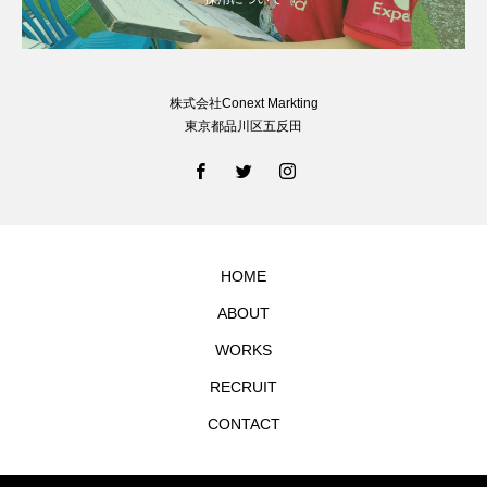
株式会社Conext Markting
東京都品川区五反田
HOME
ABOUT
WORKS
RECRUIT
CONTACT